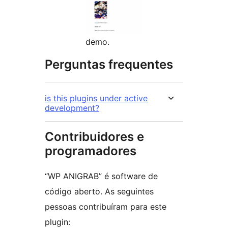
demo.
Perguntas frequentes
is this plugins under active
development?
Contribuidores e
programadores
“WP ANIGRAB” é software de
código aberto. As seguintes
pessoas contribuíram para este
plugin: