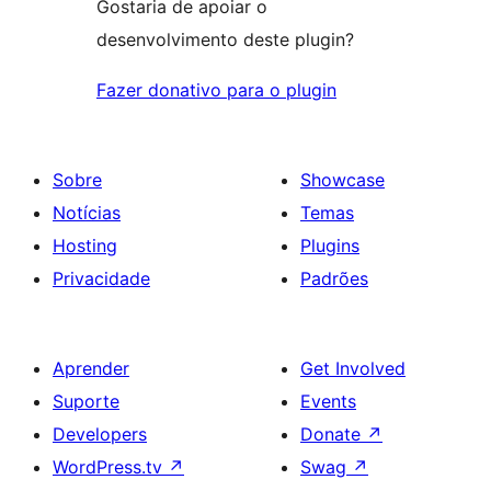
Gostaria de apoiar o
desenvolvimento deste plugin?
Fazer donativo para o plugin
Sobre
Showcase
Notícias
Temas
Hosting
Plugins
Privacidade
Padrões
Aprender
Get Involved
Suporte
Events
Developers
Donate
↗
WordPress.tv
↗
Swag
↗