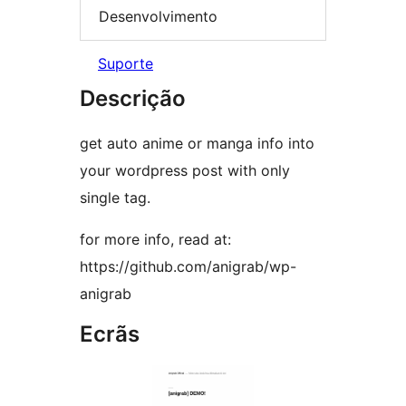
Desenvolvimento
Suporte
Descrição
get auto anime or manga info into
your wordpress post with only
single tag.
for more info, read at:
https://github.com/anigrab/wp-
anigrab
Ecrãs