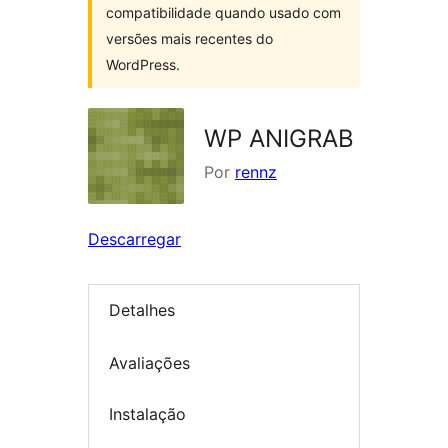
compatibilidade quando usado com
versões mais recentes do
WordPress.
WP ANIGRAB
Por
rennz
Descarregar
Detalhes
Avaliações
Instalação