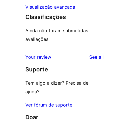
Visualização avançada
Classificações
Ainda não foram submetidas
avaliações.
reviews
Your review
See all
Suporte
Tem algo a dizer? Precisa de
ajuda?
Ver fórum de suporte
Doar