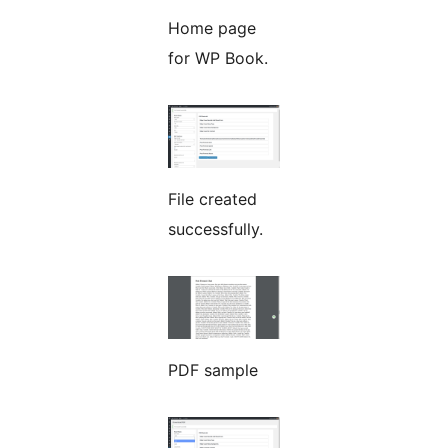
Home page
for WP Book.
File created
successfully.
PDF sample