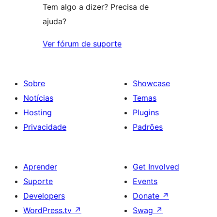
Tem algo a dizer? Precisa de
ajuda?
Ver fórum de suporte
Sobre
Showcase
Notícias
Temas
Hosting
Plugins
Privacidade
Padrões
Aprender
Get Involved
Suporte
Events
Developers
Donate
↗
WordPress.tv
↗
Swag
↗