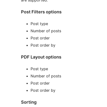
are supported.
Post Filters options
Post type
Number of posts
Post order
Post order by
PDF Layout options
Post type
Number of posts
Post order
Post order by
Sorting