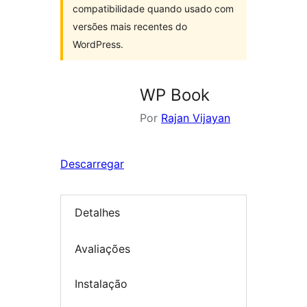
compatibilidade quando usado com
versões mais recentes do
WordPress.
WP Book
Por
Rajan Vijayan
Descarregar
Detalhes
Avaliações
Instalação