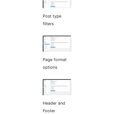
Post type
filters
Page format
options
Header and
Footer