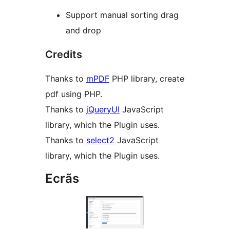
Support manual sorting drag
and drop
Credits
Thanks to
mPDF
PHP library, create
pdf using PHP.
Thanks to
jQueryUI
JavaScript
library, which the Plugin uses.
Thanks to
select2
JavaScript
library, which the Plugin uses.
Ecrãs