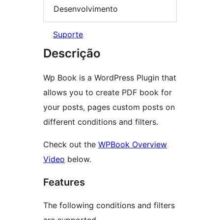
Desenvolvimento
Suporte
Descrição
Wp Book is a WordPress Plugin that
allows you to create PDF book for
your posts, pages custom posts on
different conditions and filters.
Check out the
WPBook Overview
Video
below.
Features
The following conditions and filters