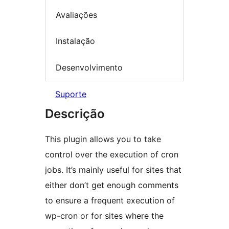
Avaliações
Instalação
Desenvolvimento
Suporte
Descrição
This plugin allows you to take
control over the execution of cron
jobs. It’s mainly useful for sites that
either don’t get enough comments
to ensure a frequent execution of
wp-cron or for sites where the