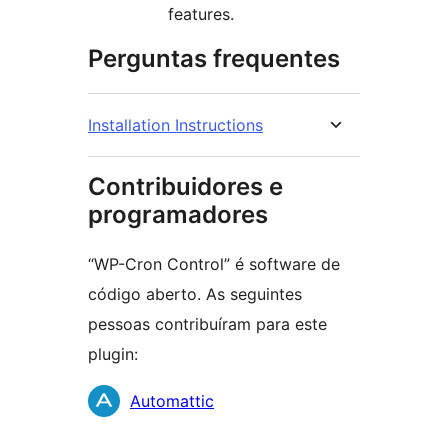
features.
Perguntas frequentes
Installation Instructions
Contribuidores e
programadores
“WP-Cron Control” é software de
código aberto. As seguintes
pessoas contribuíram para este
plugin:
Contribuidores
Automattic