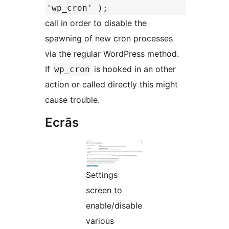
'wp_cron' );
call in order to disable the
spawning of new cron processes
via the regular WordPress method.
If
is hooked in an other
wp_cron
action or called directly this might
cause trouble.
Ecrãs
Settings
screen to
enable/disable
various