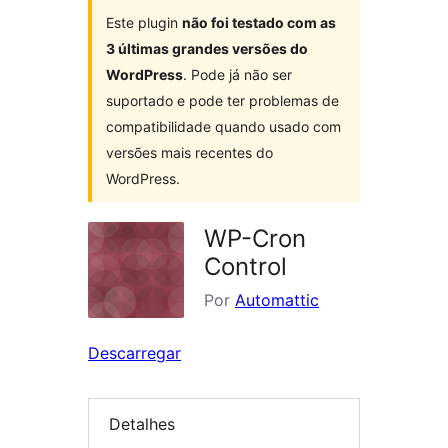
Este plugin
não foi testado com as
3 últimas grandes versões do
WordPress
. Pode já não ser
suportado e pode ter problemas de
compatibilidade quando usado com
versões mais recentes do
WordPress.
WP-Cron
Control
Por
Automattic
Descarregar
Detalhes