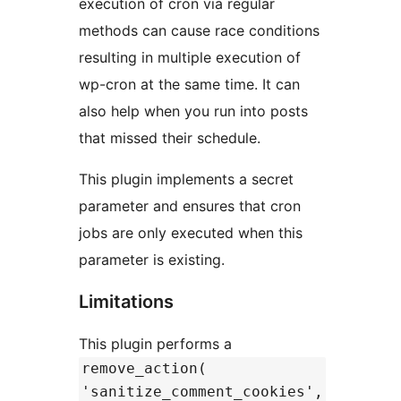
execution of cron via regular
methods can cause race conditions
resulting in multiple execution of
wp-cron at the same time. It can
also help when you run into posts
that missed their schedule.
This plugin implements a secret
parameter and ensures that cron
jobs are only executed when this
parameter is existing.
Limitations
This plugin performs a
remove_action(
'sanitize_comment_cookies',