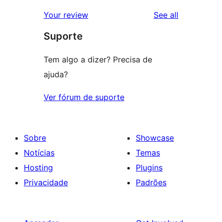
reviews
Your review
See all
Suporte
Tem algo a dizer? Precisa de
ajuda?
Ver fórum de suporte
Sobre
Showcase
Notícias
Temas
Hosting
Plugins
Privacidade
Padrões