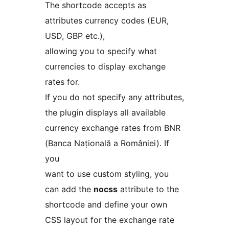
The shortcode accepts as
attributes currency codes (EUR,
USD, GBP etc.),
allowing you to specify what
currencies to display exchange
rates for.
If you do not specify any attributes,
the plugin displays all available
currency exchange rates from BNR
(Banca Națională a României). If
you
want to use custom styling, you
can add the
nocss
attribute to the
shortcode and define your own
CSS layout for the exchange rate