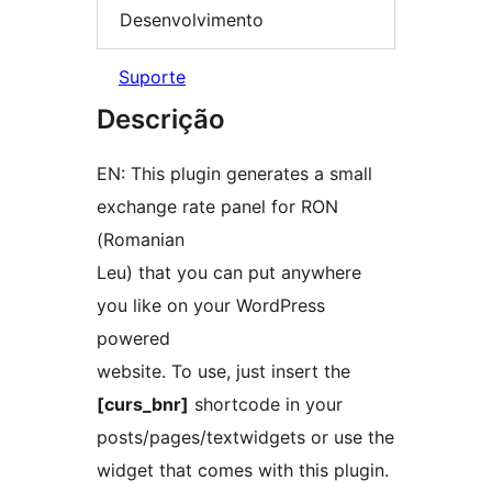
Desenvolvimento
Suporte
Descrição
EN: This plugin generates a small
exchange rate panel for RON
(Romanian
Leu) that you can put anywhere
you like on your WordPress
powered
website. To use, just insert the
[curs_bnr]
shortcode in your
posts/pages/textwidgets or use the
widget that comes with this plugin.