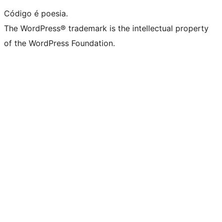
Código é poesia.
The WordPress® trademark is the intellectual property
of the WordPress Foundation.