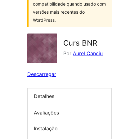
compatibilidade quando usado com
versões mais recentes do
WordPress.
Curs BNR
Por
Aurel Canciu
Descarregar
Detalhes
Avaliações
Instalação