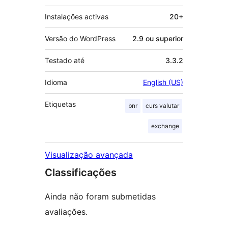
Instalações activas
20+
Versão do WordPress
2.9 ou superior
Testado até
3.3.2
Idioma
English (US)
Etiquetas
bnr
curs valutar
exchange
Visualização avançada
Classificações
Ainda não foram submetidas
avaliações.