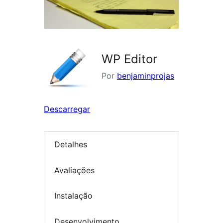
WP Editor
Por
benjaminprojas
Descarregar
Detalhes
Avaliações
Instalação
Desenvolvimento