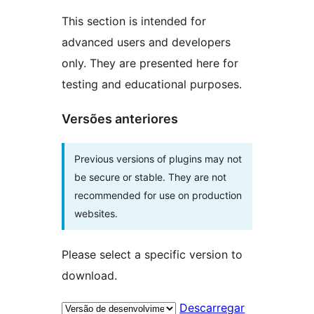
This section is intended for
advanced users and developers
only. They are presented here for
testing and educational purposes.
Versões anteriores
Previous versions of plugins may not
be secure or stable. They are not
recommended for use on production
websites.
Please select a specific version to
download.
Descarregar