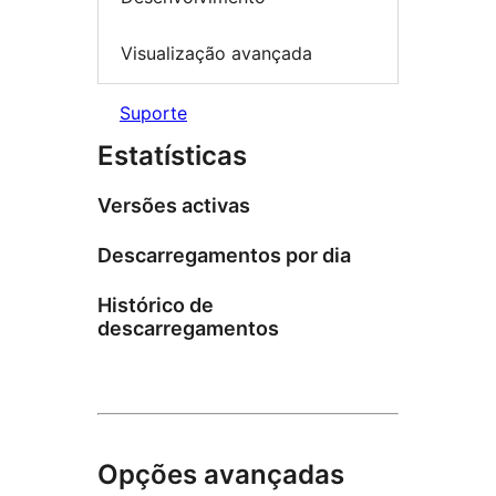
Visualização avançada
Suporte
Estatísticas
Versões activas
Descarregamentos por dia
Histórico de
descarregamentos
Opções avançadas