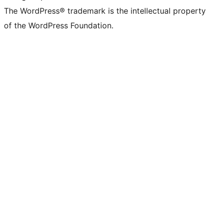
The WordPress® trademark is the intellectual property
of the WordPress Foundation.