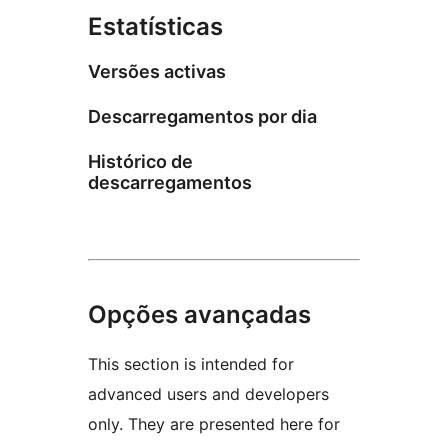
Estatísticas
Versões activas
Descarregamentos por dia
Histórico de
descarregamentos
Opções avançadas
This section is intended for
advanced users and developers
only. They are presented here for