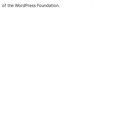
of the WordPress Foundation.