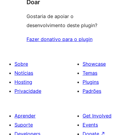
Doar
Gostaria de apoiar o
desenvolvimento deste plugin?
Fazer donativo para o plugin
Sobre
Showcase
Notícias
Temas
Hosting
Plugins
Privacidade
Padrões
Aprender
Get Involved
Suporte
Events
Developers
Donate
↗