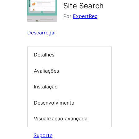
Site Search
Por
ExpertRec
Descarregar
Detalhes
Avaliações
Instalação
Desenvolvimento
Visualização avançada
Suporte