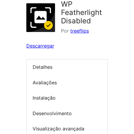
WP
Featherlight
Disabled
Por
treeflips
Descarregar
Detalhes
Avaliações
Instalação
Desenvolvimento
Visualização avançada