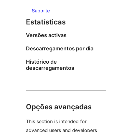
Suporte
Estatísticas
Versões activas
Descarregamentos por dia
Histórico de
descarregamentos
Opções avançadas
This section is intended for
advanced users and developers