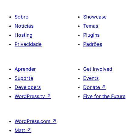
Sobre
Showcase
Notícias
Temas
Hosting
Plugins
Privacidade
Padrões
Aprender
Get Involved
Suporte
Events
Developers
Donate
↗
WordPress.tv
↗
Five for the Future
WordPress.com
↗
Matt
↗