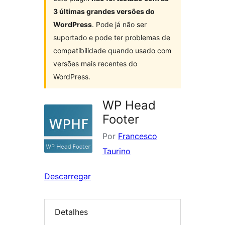
3 últimas grandes versões do
WordPress
. Pode já não ser
suportado e pode ter problemas de
compatibilidade quando usado com
versões mais recentes do
WordPress.
WP Head
Footer
Por
Francesco
Taurino
Descarregar
Detalhes