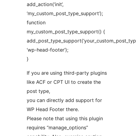
add_action(‘init’,
‘my_custom_post_type_support’);
function
my_custom_post_type_support() {
add_post_type_support(‘your_custom_post_type
‘wp-head-footer’);
}
If you are using third-party plugins
like ACF or CPT UI to create the
post type,
you can directly add support for
WP Head Footer there.
Please note that using this plugin
requires “manage_options”