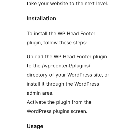
take your website to the next level.
Installation
To install the WP Head Footer
plugin, follow these steps:
Upload the WP Head Footer plugin
to the /wp-content/plugins/
directory of your WordPress site, or
install it through the WordPress
admin area.
Activate the plugin from the
WordPress plugins screen.
Usage