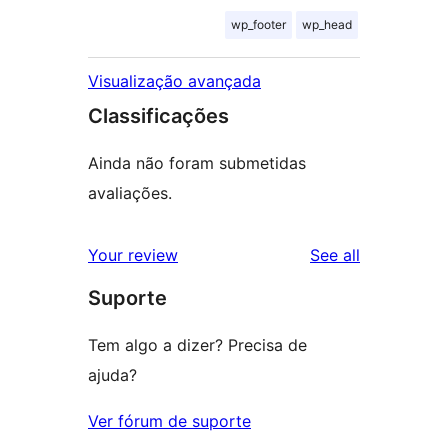
wp_footer
wp_head
Visualização avançada
Classificações
Ainda não foram submetidas
avaliações.
reviews
Your review
See all
Suporte
Tem algo a dizer? Precisa de
ajuda?
Ver fórum de suporte