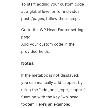
To start adding your custom code
at a global level or for individual
posts/pages, follow these steps:
Go to the WP Head Footer settings
page.
Add your custom code in the
provided fields.
Notes
If the metabox is not displayed,
you can manually add support by
using the “add_post_type_support”
function with the key “wp-head-
footer”. Here’s an example: