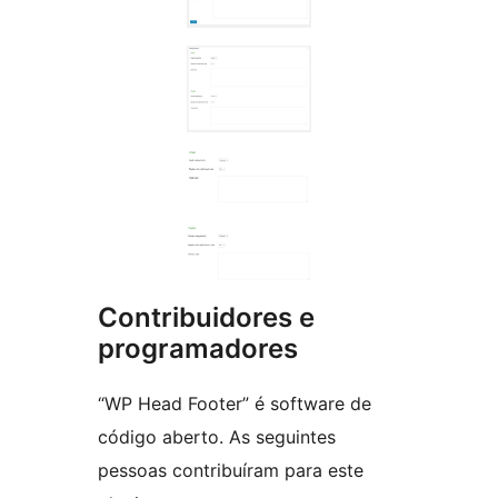
Contribuidores e
programadores
“WP Head Footer” é software de
código aberto. As seguintes
pessoas contribuíram para este