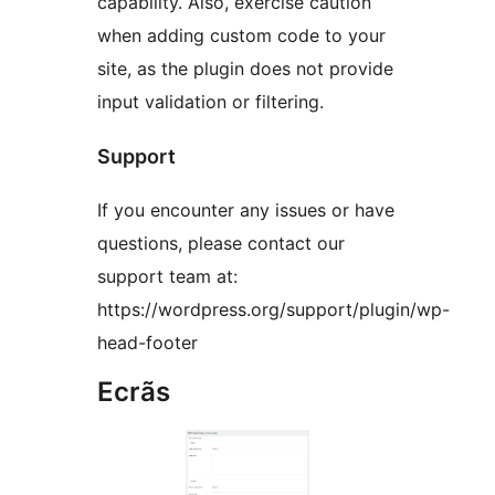
capability. Also, exercise caution
when adding custom code to your
site, as the plugin does not provide
input validation or filtering.
Support
If you encounter any issues or have
questions, please contact our
support team at:
https://wordpress.org/support/plugin/wp-
head-footer
Ecrãs