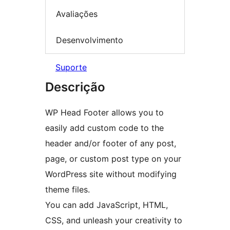
Avaliações
Desenvolvimento
Suporte
Descrição
WP Head Footer allows you to
easily add custom code to the
header and/or footer of any post,
page, or custom post type on your
WordPress site without modifying
theme files.
You can add JavaScript, HTML,
CSS, and unleash your creativity to