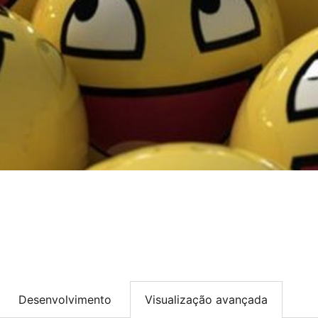
Desenvolvimento
Visualização avançada