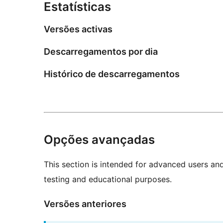
Estatísticas
Versões activas
Descarregamentos por dia
Histórico de descarregamentos
Opções avançadas
This section is intended for advanced users an
testing and educational purposes.
Versões anteriores