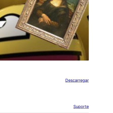
Descarregar
Suporte