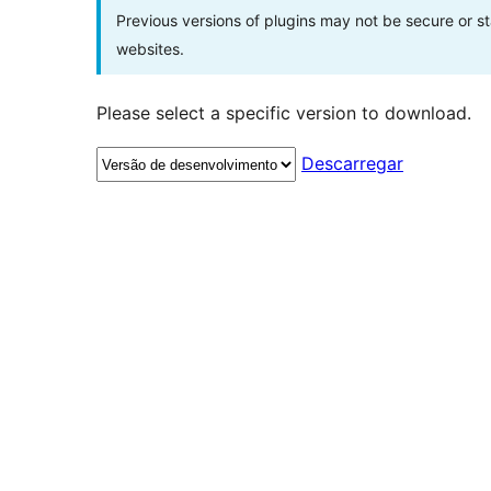
Previous versions of plugins may not be secure or 
websites.
Please select a specific version to download.
Descarregar