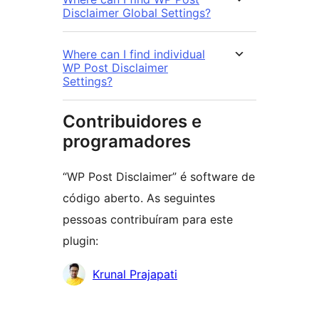
Disclaimer Global Settings?
Where can I find individual
WP Post Disclaimer
Settings?
Contribuidores e
programadores
“WP Post Disclaimer” é software de
código aberto. As seguintes
pessoas contribuíram para este
plugin:
Contribuidores
Krunal Prajapati