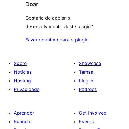
Doar
Gostaria de apoiar o
desenvolvimento deste plugin?
Fazer donativo para o plugin
Sobre
Showcase
Notícias
Temas
Hosting
Plugins
Privacidade
Padrões
Aprender
Get Involved
Suporte
Events