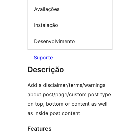
Avaliações
Instalação
Desenvolvimento
Suporte
Descrição
Add a disclaimer/terms/warnings
about post/page/custom post type
on top, bottom of content as well
as inside post content
Features