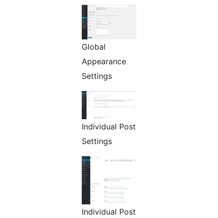
Global
Appearance
Settings
Individual Post
Settings
Individual Post