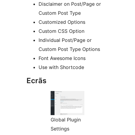
Disclaimer on Post/Page or
Custom Post Type
Customized Options
Custom CSS Option
Individual Post/Page or
Custom Post Type Options
Font Awesome Icons
Use with Shortcode
Ecrãs
Global Plugin
Settings