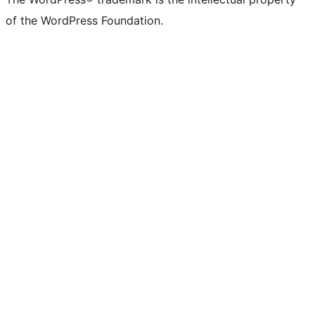
of the WordPress Foundation.