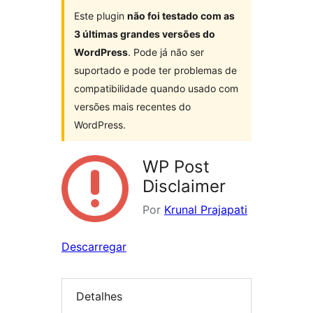
Este plugin
não foi testado com as
3 últimas grandes versões do
WordPress
. Pode já não ser
suportado e pode ter problemas de
compatibilidade quando usado com
versões mais recentes do
WordPress.
WP Post
Disclaimer
Por
Krunal Prajapati
Descarregar
Detalhes