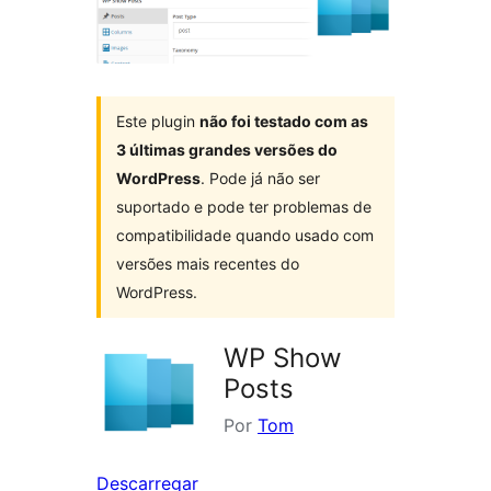
Este plugin
não foi testado com as
3 últimas grandes versões do
WordPress
. Pode já não ser
suportado e pode ter problemas de
compatibilidade quando usado com
versões mais recentes do
WordPress.
WP Show
Posts
Por
Tom
Descarregar