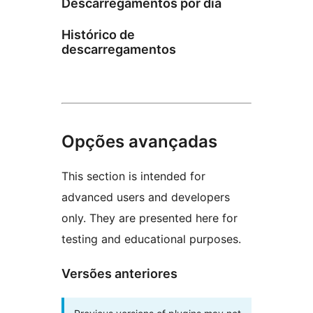
Descarregamentos por dia
Histórico de
descarregamentos
Opções avançadas
This section is intended for
advanced users and developers
only. They are presented here for
testing and educational purposes.
Versões anteriores