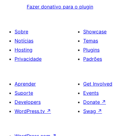
Fazer donativo para o plugin
Sobre
Showcase
Notícias
Temas
Hosting
Plugins
Privacidade
Padrões
Aprender
Get Involved
Suporte
Events
Developers
Donate
↗
WordPress.tv
↗
Swag
↗