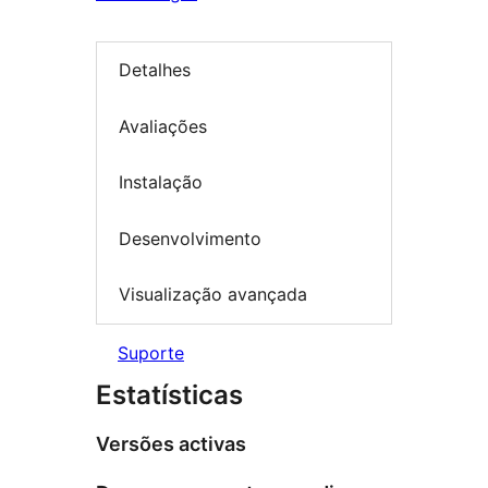
Detalhes
Avaliações
Instalação
Desenvolvimento
Visualização avançada
Suporte
Estatísticas
Versões activas