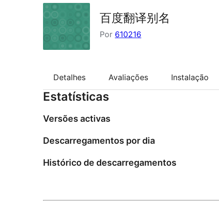
百度翻译别名
Por
610216
Detalhes
Avaliações
Instalação
Estatísticas
Versões activas
Descarregamentos por dia
Histórico de descarregamentos