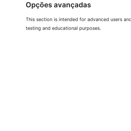
Opções avançadas
This section is intended for advanced users an
testing and educational purposes.