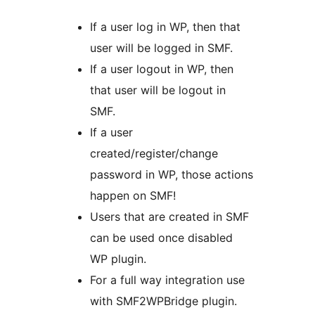
If a user log in WP, then that
user will be logged in SMF.
If a user logout in WP, then
that user will be logout in
SMF.
If a user
created/register/change
password in WP, those actions
happen on SMF!
Users that are created in SMF
can be used once disabled
WP plugin.
For a full way integration use
with SMF2WPBridge plugin.