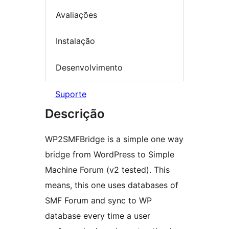
Avaliações
Instalação
Desenvolvimento
Suporte
Descrição
WP2SMFBridge is a simple one way
bridge from WordPress to Simple
Machine Forum (v2 tested). This
means, this one uses databases of
SMF Forum and sync to WP
database every time a user