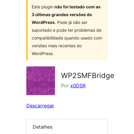
Este plugin
não foi testado com as
3 últimas grandes versões do
WordPress
. Pode já não ser
suportado e pode ter problemas de
compatibilidade quando usado com
versões mais recentes do
WordPress.
WP2SMFBridge
Por
x0DSR
Descarregar
Detalhes