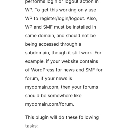
performs login or logout action in
WP. To get this working only use
WP to register/login/logout. Also,
WP and SMF must be installed in
same domain, and should not be
being accessed through a
subdomain, though it still work. For
example, if your website contains
of WordPress for news and SMF for
forum, if your news is
mydomain.com, then your forums
should be somewhere like
mydomain.com/forum.
This plugin will do these following
tasks: