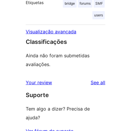
Etiquetas
bridge
forums
SMF
users
Visualização avançada
Classificações
Ainda não foram submetidas
avaliações.
reviews
Your review
See all
Suporte
Tem algo a dizer? Precisa de
ajuda?