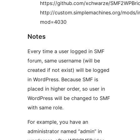
https://github.com/xchwarze/SMF2WPBri
http://custom.simplemachines.org/mods/i
mod=4030
Notes
Every time a user logged in SMF
forum, same username (will be
created if not exist) will be logged
in WordPress. Because SMF is
placed in higher order, so user in
WordPress will be changed to SMF
with same role.
For example, you have an
administrator named “admin” in