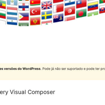
ndes versões do WordPress
. Pode já não ser suportado e pode ter 
ery Visual Composer