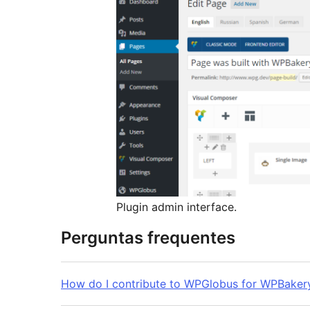
Plugin admin interface.
Perguntas frequentes
How do I contribute to WPGlobus for WPBaker