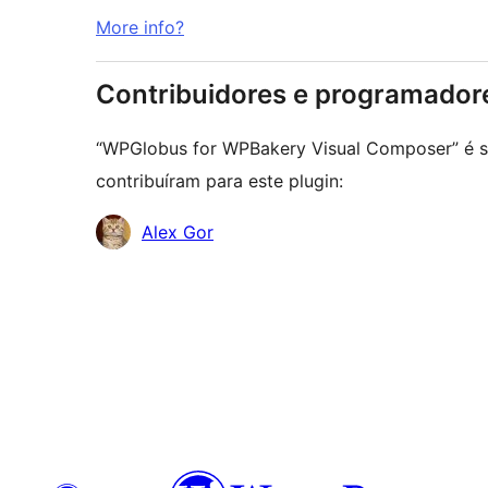
More info?
Contribuidores e programador
“WPGlobus for WPBakery Visual Composer” é s
contribuíram para este plugin:
Contribuidores
Alex Gor