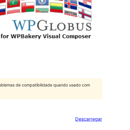
problemas de compatibilidade quando usado com
Descarregar