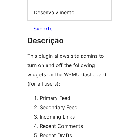
Desenvolvimento
Suporte
Descrição
This plugin allows site admins to
turn on and off the following
widgets on the WPMU dashboard
(for all users):
Primary Feed
Secondary Feed
Incoming Links
Recent Comments
Recent Drafts