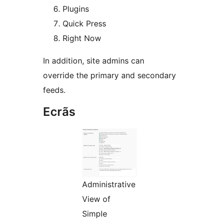
Plugins
Quick Press
Right Now
In addition, site admins can
override the primary and secondary
feeds.
Ecrãs
Administrative
View of
Simple