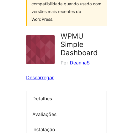
compatibilidade quando usado com
versões mais recentes do
WordPress.
WPMU
Simple
Dashboard
Por
DeannaS
Descarregar
Detalhes
Avaliações
Instalação