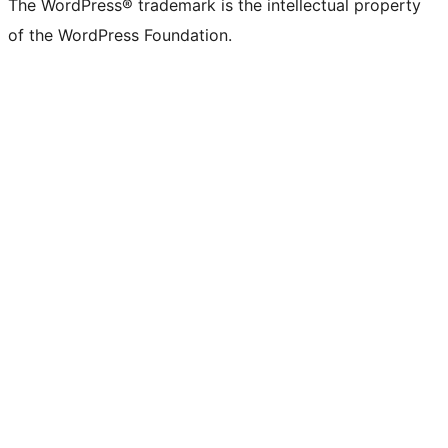
The WordPress® trademark is the intellectual property
of the WordPress Foundation.