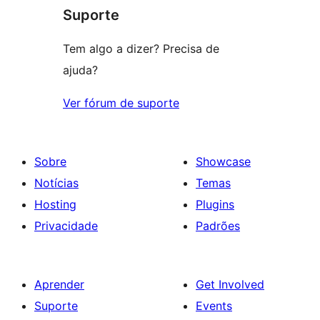
Suporte
Tem algo a dizer? Precisa de
ajuda?
Ver fórum de suporte
Sobre
Showcase
Notícias
Temas
Hosting
Plugins
Privacidade
Padrões
Aprender
Get Involved
Suporte
Events