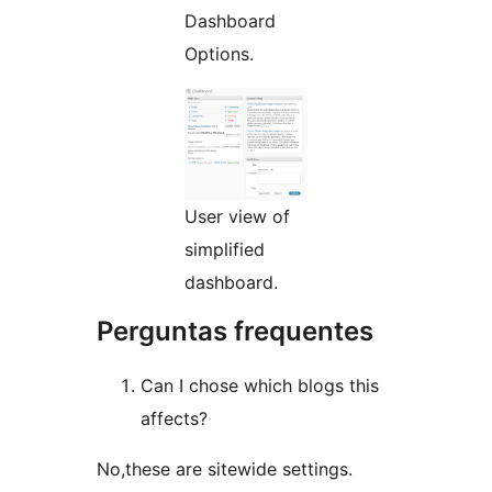
Dashboard
Options.
User view of
simplified
dashboard.
Perguntas frequentes
Can I chose which blogs this
affects?
No,these are sitewide settings.