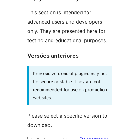
This section is intended for
advanced users and developers
only. They are presented here for
testing and educational purposes.
Versões anteriores
Previous versions of plugins may not
be secure or stable. They are not
recommended for use on production
websites.
Please select a specific version to
download.