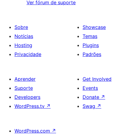
Ver fórum de suporte
Sobre
Showcase
Notícias
Temas
Hosting
Plugins
Privacidade
Padrões
Aprender
Get Involved
Suporte
Events
Developers
Donate
↗
WordPress.tv
↗
Swag
↗
WordPress.com
↗