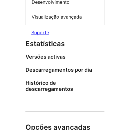
Desenvolvimento
Visualização avançada
Suporte
Estatísticas
Versões activas
Descarregamentos por dia
Histórico de
descarregamentos
Opções avançadas