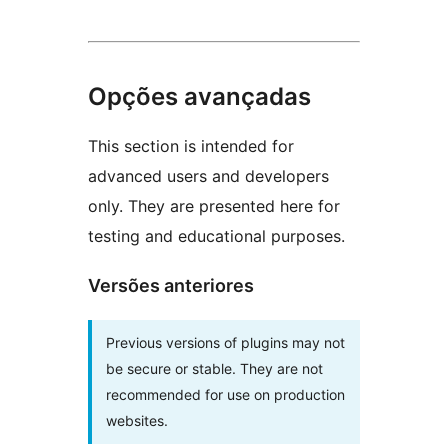
Opções avançadas
This section is intended for
advanced users and developers
only. They are presented here for
testing and educational purposes.
Versões anteriores
Previous versions of plugins may not
be secure or stable. They are not
recommended for use on production
websites.