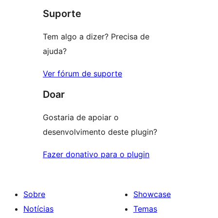
Suporte
reviews
Tem algo a dizer? Precisa de
ajuda?
Ver fórum de suporte
Doar
Gostaria de apoiar o
desenvolvimento deste plugin?
Fazer donativo para o plugin
Sobre
Showcase
Notícias
Temas