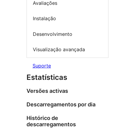
Avaliações
Instalação
Desenvolvimento
Visualização avançada
Suporte
Estatísticas
Versões activas
Descarregamentos por dia
Histórico de
descarregamentos