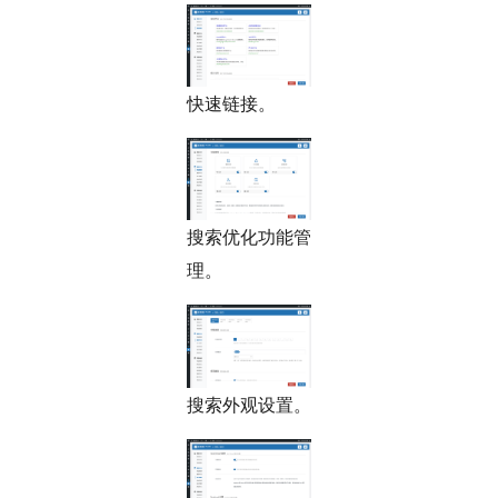
快速链接。
搜索优化功能管
理。
搜索外观设置。