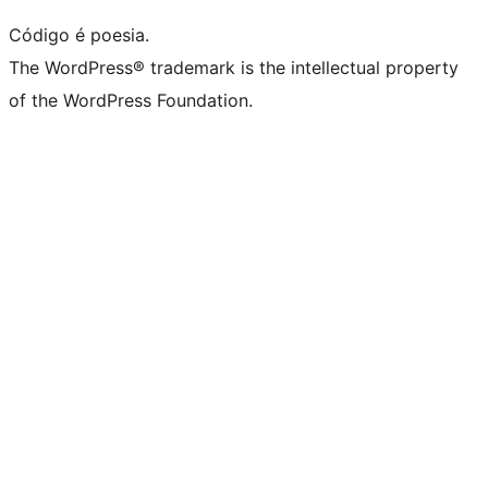
Código é poesia.
The WordPress® trademark is the intellectual property
of the WordPress Foundation.