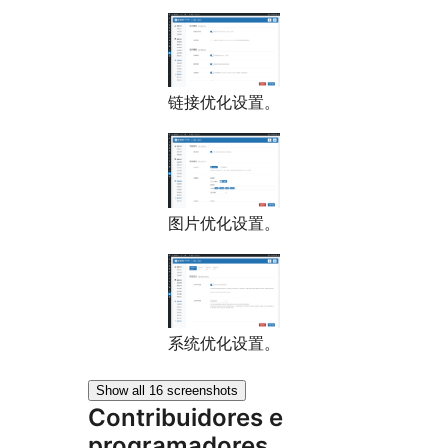
链接优化设置。
图片优化设置。
系统优化设置。
Show all 16 screenshots
Contribuidores e
programadores