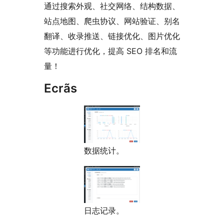
通过搜索外观、社交网络、结构数据、
站点地图、爬虫协议、网站验证、别名
翻译、收录推送、链接优化、图片优化
等功能进行优化，提高 SEO 排名和流
量！
Ecrãs
数据统计。
日志记录。