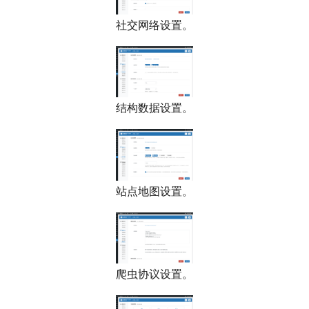
社交网络设置。
结构数据设置。
站点地图设置。
爬虫协议设置。