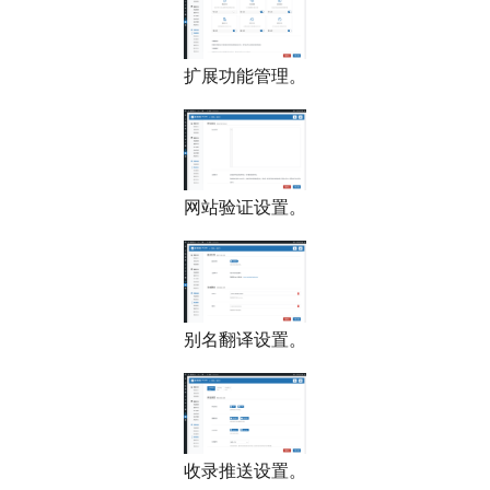
扩展功能管理。
网站验证设置。
别名翻译设置。
收录推送设置。