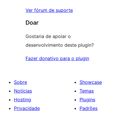
Ver fórum de suporte
Doar
Gostaria de apoiar o
desenvolvimento deste plugin?
Fazer donativo para o plugin
Sobre
Showcase
Notícias
Temas
Hosting
Plugins
Privacidade
Padrões