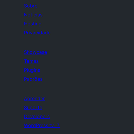
Sobre
Notícias
Hosting
Privacidade
Showcase
Temas
Plugins
Padrões
Aprender
Suporte
Developers
WordPress.tv
↗