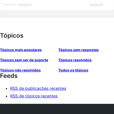
Criado por:
bmatwork
bmatwork
Tópicos
Tópicos mais populares
Tópicos sem respostas
Tópicos sem ser de suporte
Tópicos resolvidos
Tópicos não resolvidos
Todos os tópicos
Feeds
RSS de publicações recentes
RSS de tópicos recentes