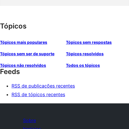
Tópicos
Tópicos mais populares
Tópicos sem respostas
Tópicos sem ser de suporte
Tópicos resolvidos
Tópicos não resolvidos
Todos os tópicos
Feeds
RSS de publicações recentes
RSS de tópicos recentes
Sobre