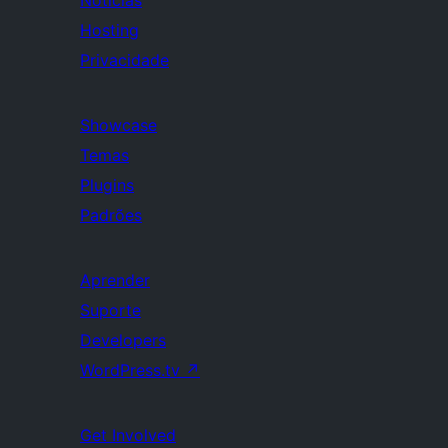
Notícias
Hosting
Privacidade
Showcase
Temas
Plugins
Padrões
Aprender
Suporte
Developers
WordPress.tv
↗
Get Involved