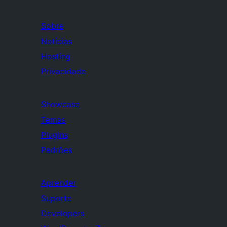
Sobre
Notícias
Hosting
Privacidade
Showcase
Temas
Plugins
Padrões
Aprender
Suporte
Developers