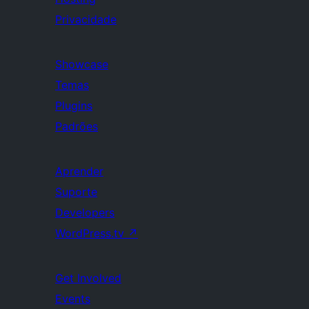
Privacidade
Showcase
Temas
Plugins
Padrões
Aprender
Suporte
Developers
WordPress.tv
↗
Get Involved
Events