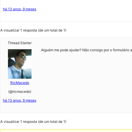
há 13 anos, 9 meses
A visualizar 1 resposta (de um total de 1)
Thread Starter
Alguém me pode ajudar? Não consigo por o formulário a
RicMacedo
(@ricmacedo)
há 13 anos, 9 meses
A visualizar 1 resposta (de um total de 1)