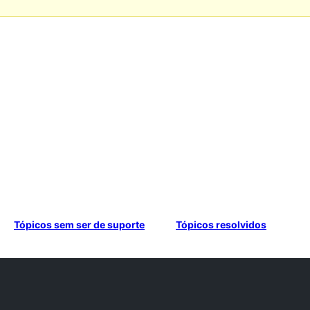
Tópicos sem ser de suporte
Tópicos resolvidos