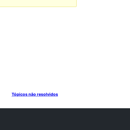
Tópicos não resolvidos