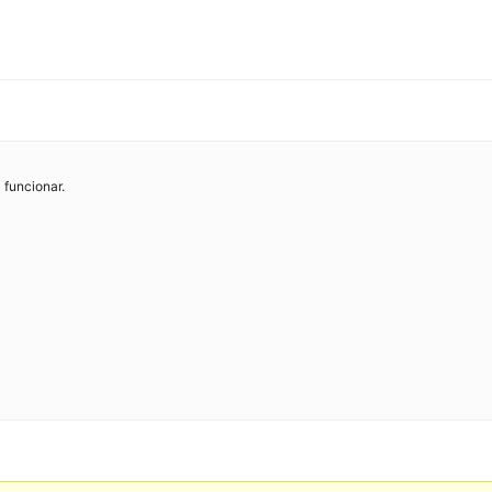
 funcionar.