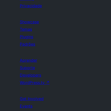
Privacidade
Showcase
Temas
Plugins
Padrões
Aprender
Suporte
Developers
WordPress.tv
↗
Get Involved
Events