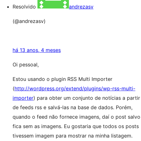
Resolvido
andrezasv
(@andrezasv)
há 13 anos, 4 meses
Oi pessoal,
Estou usando o plugin RSS Multi Importer
(
http://wordpress.org/extend/plugins/wp-rss-multi-
importer
) para obter um conjunto de notícias a partir
de feeds rss e salvá-las na base de dados. Porém,
quando o feed não fornece imagens, daí o post salvo
fica sem as imagens. Eu gostaria que todos os posts
tivessem imagem para mostrar na minha listagem.