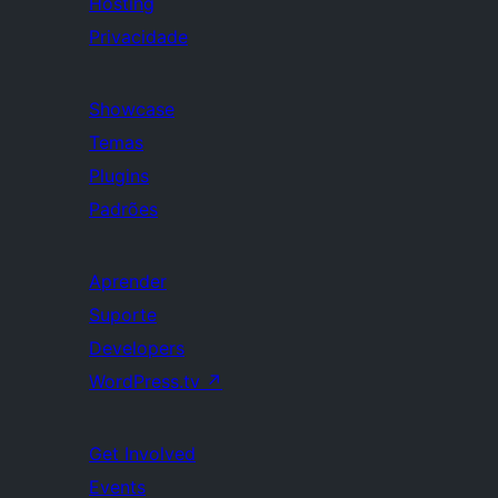
Hosting
Privacidade
Showcase
Temas
Plugins
Padrões
Aprender
Suporte
Developers
WordPress.tv
↗
Get Involved
Events