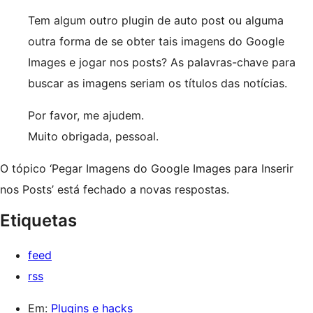
Tem algum outro plugin de auto post ou alguma
outra forma de se obter tais imagens do Google
Images e jogar nos posts? As palavras-chave para
buscar as imagens seriam os títulos das notícias.
Por favor, me ajudem.
Muito obrigada, pessoal.
O tópico ‘Pegar Imagens do Google Images para Inserir
nos Posts’ está fechado a novas respostas.
Etiquetas
feed
rss
Em:
Plugins e hacks