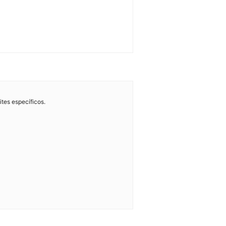
ites específicos.