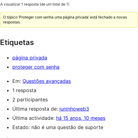
A visualizar 1 resposta (de um total de 1)
O tópico ‘Proteger com senha uma página privada’ está fechado a novas
respostas.
Etiquetas
página privada
proteger com senha
Em:
Questões avançadas
1 resposta
2 participantes
Última resposta de:
juninhoweb3
Última actividade:
há 15 anos, 10 meses
Estado: não é uma questão de suporte