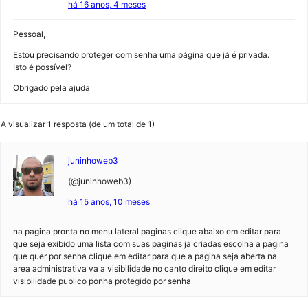
há 16 anos, 4 meses
Pessoal,
Estou precisando proteger com senha uma página que já é privada.
Isto é possível?
Obrigado pela ajuda
A visualizar 1 resposta (de um total de 1)
juninhoweb3
(@juninhoweb3)
há 15 anos, 10 meses
na pagina pronta no menu lateral paginas clique abaixo em editar para
que seja exibido uma lista com suas paginas ja criadas escolha a pagina
que quer por senha clique em editar para que a pagina seja aberta na
area administrativa va a visibilidade no canto direito clique em editar
visibilidade publico ponha protegido por senha