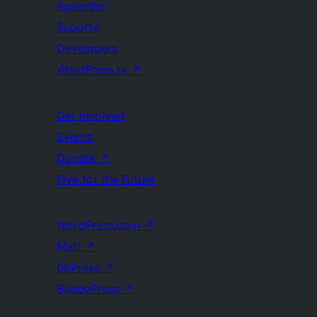
Aprender
Suporte
Developers
WordPress.tv
↗
Get Involved
Events
Donate
↗
Five for the Future
WordPress.com
↗
Matt
↗
bbPress
↗
BuddyPress
↗