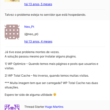
há 13 anos, 5 meses
Talvez o problema esteja no servidor que está hospedando.
Neo_Pt
(@neo_pt)
há 13 anos, 4 meses
Já tive esse problema montes de vezes.
A solução passou mesmo por instalar alguns plugins.
1) WP Optimize – Quando temos mais páginas e posts que usuarios e
visitas.
2) WP Total Cache – No inverso, quando temos muitas visitas.
*** Muita imagem tem que ser carregada? WP Total Cache nas duas
situações.
Espero ter sido de alguma utilidade
Thread Starter
Hugo Martins