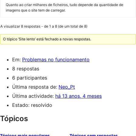
Quanto ao criar milhares de ficheiros, tudo depende da quantidade de
imagens que o site tem de carregar.
A visualizar 8 respostas - de 1 a 8 (de um total de 8)
O tópico ‘Site lento’ está fechado a novas respostas.
Em:
Problemas no funcionamento
8 respostas
6 participantes
Última resposta de:
Neo_Pt
Última actividade:
há 13 anos, 4 meses
Estado: resolvido
Tópicos
Tópicos mais populares
Tópicos sem respostas