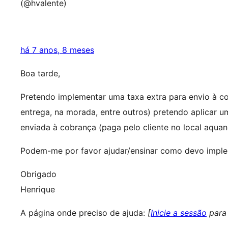
(@hvalente)
há 7 anos, 8 meses
Boa tarde,
Pretendo implementar uma taxa extra para envio à co
entrega, na morada, entre outros) pretendo aplicar 
enviada à cobrança (paga pelo cliente no local aqua
Podem-me por favor ajudar/ensinar como devo imple
Obrigado
Henrique
A página onde preciso de ajuda:
[
Inicie a sessão
para 