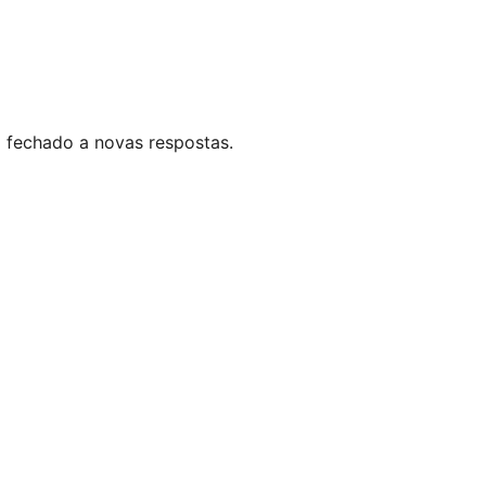
 fechado a novas respostas.