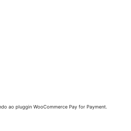
rendo ao pluggin WooCommerce Pay for Payment.