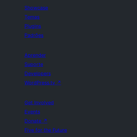
Showcase
Temas
Plugins
Padrões
Aprender
Suporte
Developers
WordPress.tv
↗
Get Involved
Events
Donate
↗
Five for the Future