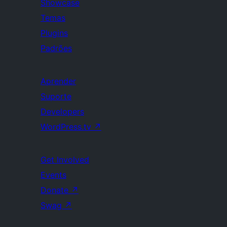
Showcase
Temas
Plugins
Padrões
Aprender
Suporte
Developers
WordPress.tv
↗
Get Involved
Events
Donate
↗
Swag
↗