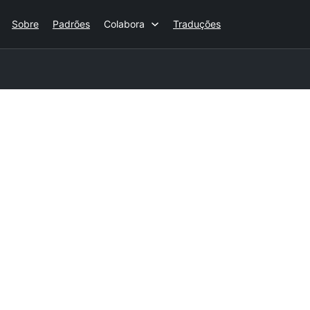
Sobre
Padrões
Colabora
Traduções