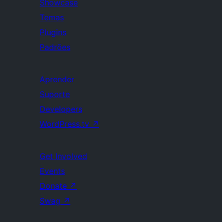
Showcase
Temas
Plugins
Padrões
Aprender
Suporte
Developers
WordPress.tv
↗
Get Involved
Events
Donate
↗
Swag
↗