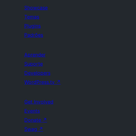
Showcase
Temas
Plugins
Padrões
Aprender
Suporte
Developers
WordPress.tv
↗
Get Involved
Events
Donate
↗
Swag
↗