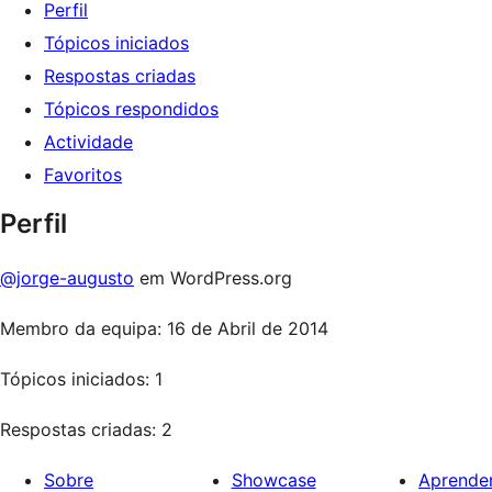
Perfil
Tópicos iniciados
Respostas criadas
Tópicos respondidos
Actividade
Favoritos
Perfil
@jorge-augusto
em WordPress.org
Membro da equipa: 16 de Abril de 2014
Tópicos iniciados: 1
Respostas criadas: 2
Sobre
Showcase
Aprende