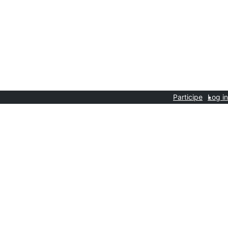
Participe
Log in