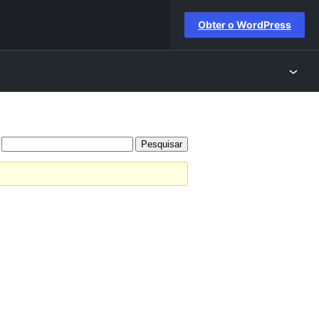
Obter o WordPress