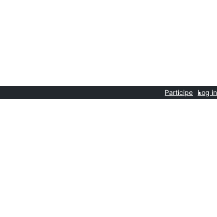
Participe
Log in