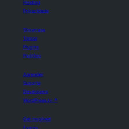
Hosting
Privacidade
Showcase
Temas
Plugins
Padrões
Aprender
Suporte
Developers
WordPress.tv
↗
Get Involved
Events