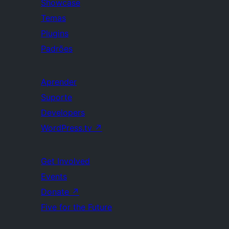
Showcase
Temas
Plugins
Padrões
Aprender
Suporte
Developers
WordPress.tv
↗
Get Involved
Events
Donate
↗
Five for the Future