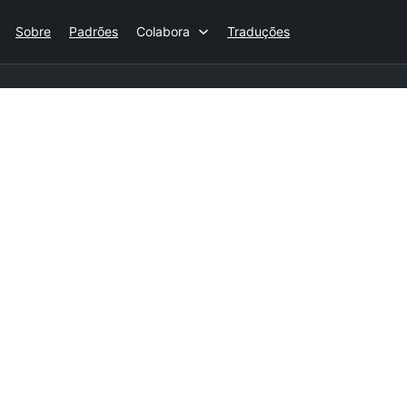
Sobre
Padrões
Colabora
Traduções