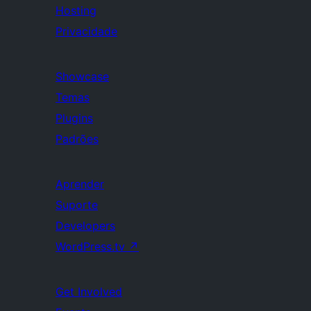
Hosting
Privacidade
Showcase
Temas
Plugins
Padrões
Aprender
Suporte
Developers
WordPress.tv
↗
Get Involved