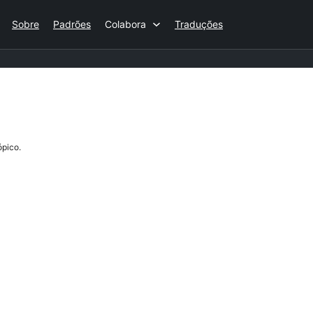
Sobre
Padrões
Colabora
Traduções
ópico.