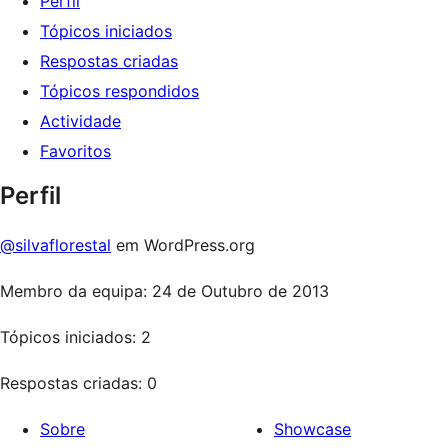
Perfil
Tópicos iniciados
Respostas criadas
Tópicos respondidos
Actividade
Favoritos
Perfil
@silvaflorestal
em WordPress.org
Membro da equipa: 24 de Outubro de 2013
Tópicos iniciados: 2
Respostas criadas: 0
Sobre
Showcase