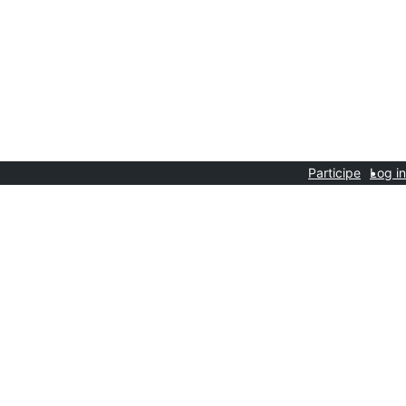
Participe
Log in