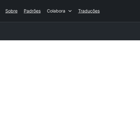
Sobre
Padrões
Colabora
Traduções