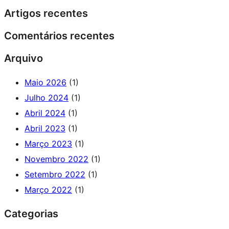
Artigos recentes
Comentários recentes
Arquivo
Maio 2026
(1)
Julho 2024
(1)
Abril 2024
(1)
Abril 2023
(1)
Março 2023
(1)
Novembro 2022
(1)
Setembro 2022
(1)
Março 2022
(1)
Categorias