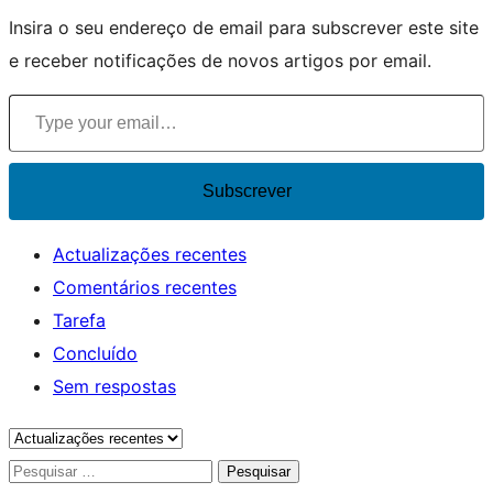
resources
Insira o seu endereço de email para subscrever este site
e receber notificações de novos artigos por email.
Type your email…
Subscrever
Actualizações recentes
Comentários recentes
Tarefa
Concluído
Sem respostas
Pesquisar