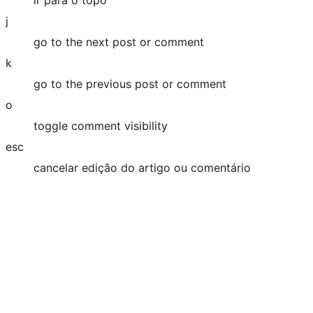
j
go to the next post or comment
k
go to the previous post or comment
o
toggle comment visibility
esc
cancelar edição do artigo ou comentário