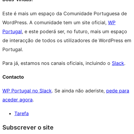
Este é mais um espaço da Comunidade Portuguesa de
WordPress. A comunidade tem um site oficial,
WP
Portugal
, e este poderá ser, no futuro, mais um espaço
de interacção de todos os utilizadores de WordPress em
Portugal.
Para já, estamos nos canais oficiais, incluindo o
Slack
.
Contacto
WP Portugal no Slack
. Se ainda não aderiste,
pede para
aceder agora
.
Tarefa
Site
Subscrever o site