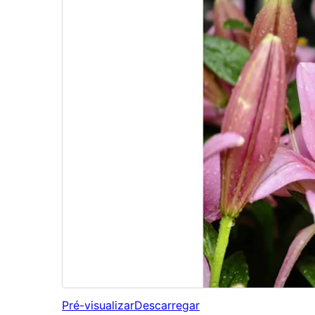
Pré-visualizar
Descarregar