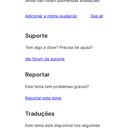
Ainda não foram submetidas avaliações.
reviews
Adicionar a minha avaliação
See all
Suporte
Tem algo a dizer? Precisa de ajuda?
Ver fórum de suporte
Reportar
Este tema tem problemas graves?
Reportar este tema
Traduções
Este tema está disponível nos seguintes