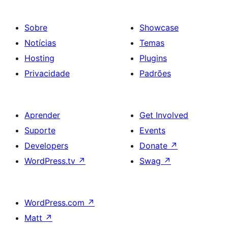
Sobre
Showcase
Notícias
Temas
Hosting
Plugins
Privacidade
Padrões
Aprender
Get Involved
Suporte
Events
Developers
Donate
↗
WordPress.tv
↗
Swag
↗
WordPress.com
↗
Matt
↗