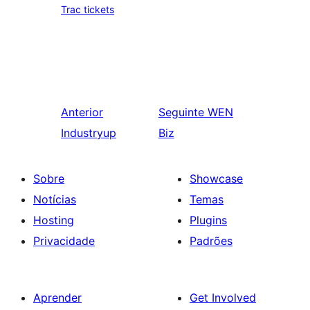
Trac tickets
Anterior
Seguinte
WEN
Industryup
Biz
Sobre
Showcase
Notícias
Temas
Hosting
Plugins
Privacidade
Padrões
Aprender
Get Involved