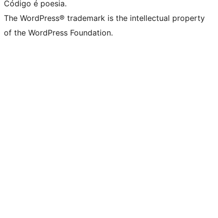
Código é poesia.
The WordPress® trademark is the intellectual property
of the WordPress Foundation.