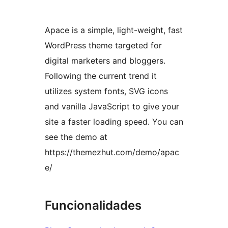
Apace is a simple, light-weight, fast
WordPress theme targeted for
digital marketers and bloggers.
Following the current trend it
utilizes system fonts, SVG icons
and vanilla JavaScript to give your
site a faster loading speed. You can
see the demo at
https://themezhut.com/demo/apac
e/
Funcionalidades