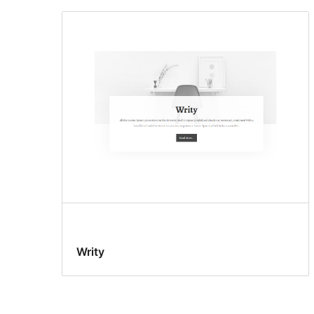
Writy