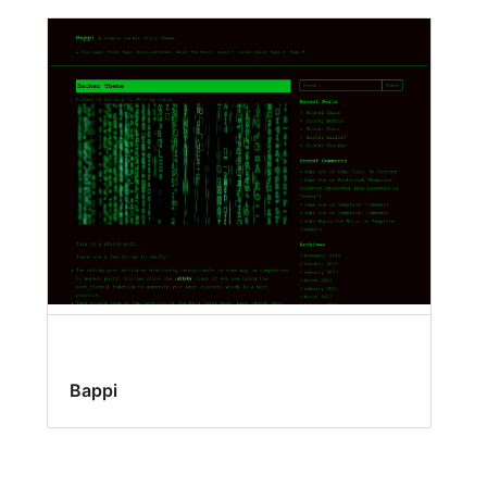
Bappi