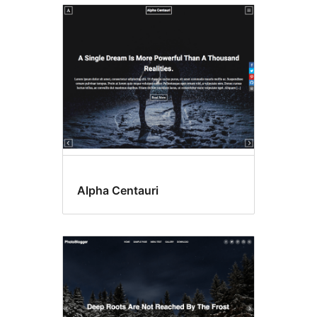
Alpha Centauri