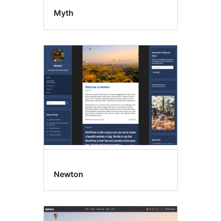
Myth
Newton