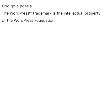
Código é poesia.
The WordPress® trademark is the intellectual property
of the WordPress Foundation.