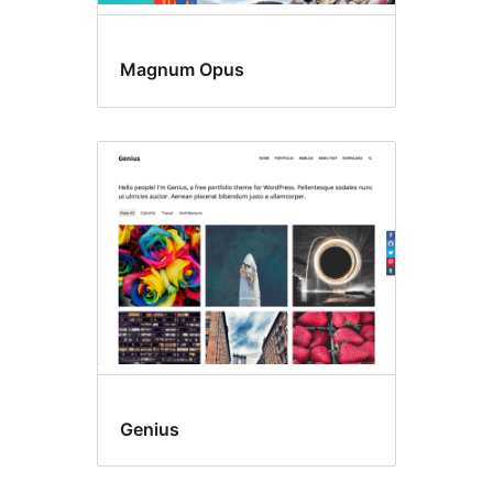
Magnum Opus
Genius