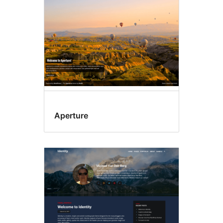
Aperture