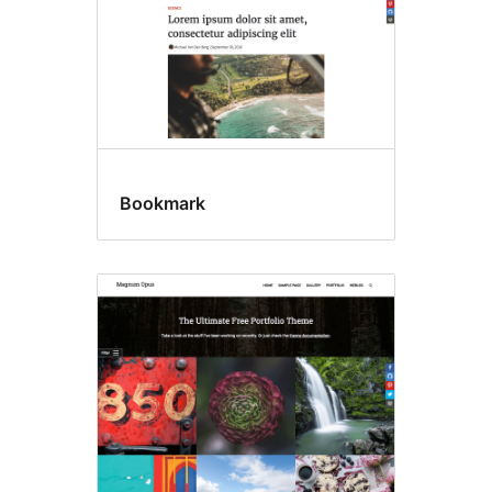
Bookmark